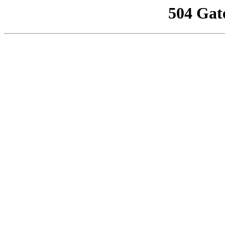
504 Gat